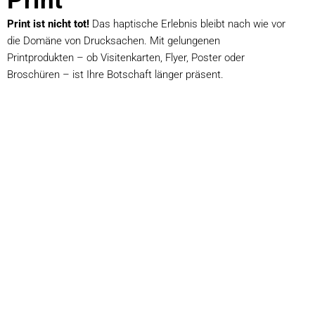
Print
Print ist nicht tot!
Das haptische Erlebnis bleibt nach wie vor
die Domäne von Drucksachen. Mit gelungenen
Printprodukten – ob Visitenkarten, Flyer, Poster oder
Broschüren – ist Ihre Botschaft länger präsent.